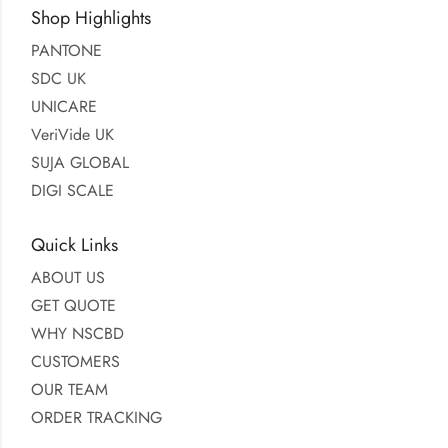
Shop Highlights
PANTONE
SDC UK
UNICARE
VeriVide UK
SUJA GLOBAL
DIGI SCALE
Quick Links
ABOUT US
GET QUOTE
WHY NSCBD
CUSTOMERS
OUR TEAM
ORDER TRACKING