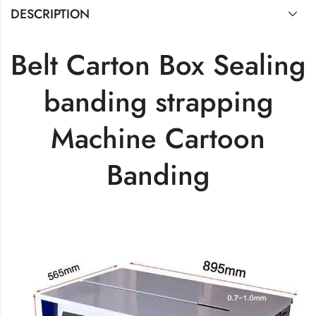
DESCRIPTION
Belt Carton Box Sealing
banding strapping
Machine Cartoon
Banding