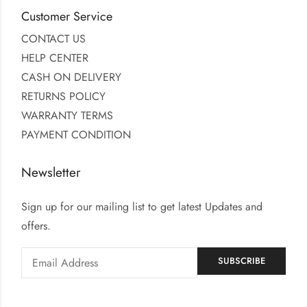
Customer Service
CONTACT US
HELP CENTER
CASH ON DELIVERY
RETURNS POLICY
WARRANTY TERMS
PAYMENT CONDITION
Newsletter
Sign up for our mailing list to get latest Updates and
offers.