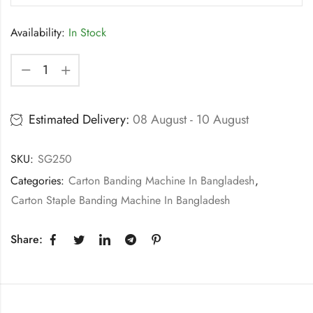
Availability:
In Stock
Estimated Delivery:
08 August - 10 August
SKU:
SG250
Categories:
Carton Banding Machine In Bangladesh
,
Carton Staple Banding Machine In Bangladesh
Share: