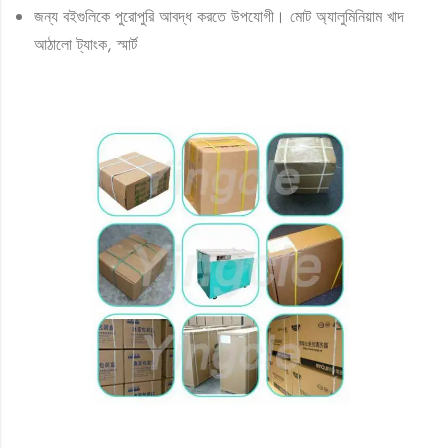
জন্য বইগুলিকে পুরোপুরি আবদ্ধ করতে উপযোগী। মোট অ্যালুমিনিয়াম খাদ
আঠালো ট্যাংক, স্মার্ট