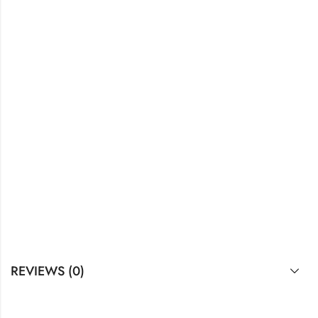
REVIEWS (0)